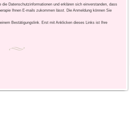
e die Datenschutzinformationen und erklären sich einverstanden, dass
therapie Ihnen E-mails zukommen lässt. Die Anmeldung können Sie
 einem Bestätigungslink. Erst mit Anklicken dieses Links ist Ihre