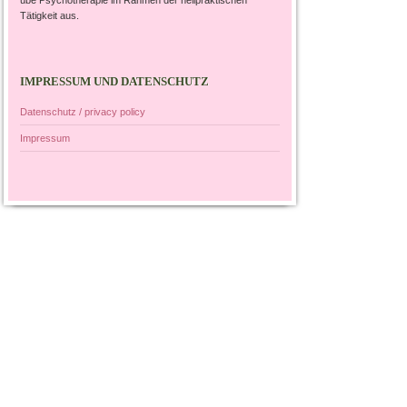
Tätigkeit aus.
IMPRESSUM UND DATENSCHUTZ
Datenschutz / privacy policy
Impressum