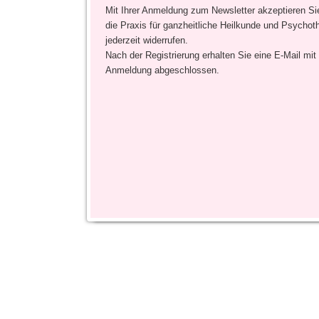
Mit Ihrer Anmeldung zum Newsletter akzeptieren Si
die Praxis für ganzheitliche Heilkunde und Psycho
jederzeit widerrufen.
Nach der Registrierung erhalten Sie eine E-Mail mit
Anmeldung abgeschlossen.