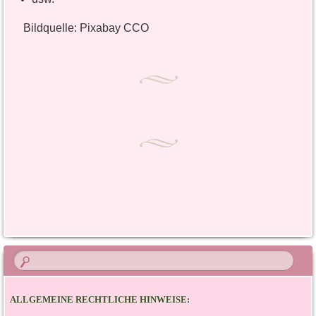
Bildquelle: Pixabay CCO
ALLGEMEINE RECHTLICHE HINWEISE: