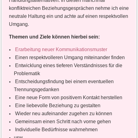
Handlungsalternativen. In diesen manchmal
konfliktreichen Beziehungsgesprächen nehme ich eine
neutrale Haltung ein und achte auf einen respektvollen
Umgang.
Themen und Ziele können hierbei sein:
Erarbeitung neuer Kommunikationsmuster
Einen respektvolleren Umgang miteinander finden
Entwicklung eines tieferen Verständnisses für die
Problematik
Entscheidungsfindung bei einem eventuellen
Trennungsgedanken
Eine neue Form von positivem Kontakt herstellen
Eine liebevolle Beziehung zu gestalten
Wieder neu aufeinander zugehen zu können
Gemeinsam einen Schritt nach vorne gehen
Individuelle Bedürfnisse wahrnehmen
usw.