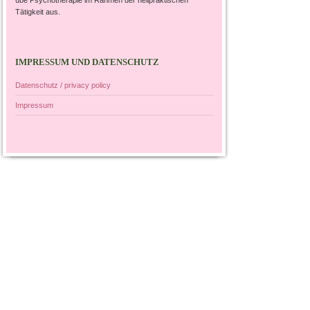
Tätigkeit aus.
IMPRESSUM UND DATENSCHUTZ
Datenschutz / privacy policy
Impressum